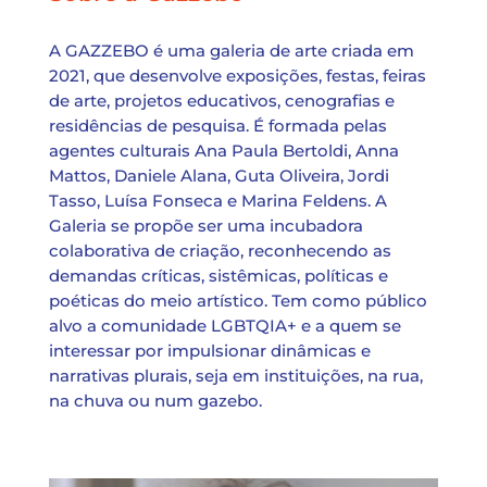
A GAZZEBO é uma galeria de arte criada em
2021, que desenvolve exposições, festas, feiras
de arte, projetos educativos, cenografias e
residências de pesquisa. É formada pelas
agentes culturais Ana Paula Bertoldi, Anna
Mattos, Daniele Alana, Guta Oliveira, Jordi
Tasso, Luísa Fonseca e Marina Feldens. A
Galeria se propõe ser uma incubadora
colaborativa de criação, reconhecendo as
demandas críticas, sistêmicas, políticas e
poéticas do meio artístico. Tem como público
alvo a comunidade LGBTQIA+ e a quem se
interessar por impulsionar dinâmicas e
narrativas plurais, seja em instituições, na rua,
na chuva ou num gazebo.