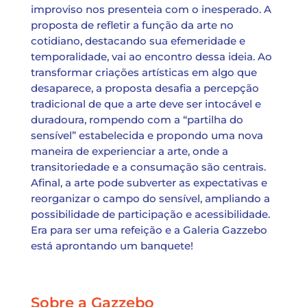
improviso nos presenteia com o inesperado. A
proposta de refletir a função da arte no
cotidiano, destacando sua efemeridade e
temporalidade, vai ao encontro dessa ideia. Ao
transformar criações artísticas em algo que
desaparece, a proposta desafia a percepção
tradicional de que a arte deve ser intocável e
duradoura, rompendo com a “partilha do
sensível” estabelecida e propondo uma nova
maneira de experienciar a arte, onde a
transitoriedade e a consumação são centrais.
Afinal, a arte pode subverter as expectativas e
reorganizar o campo do sensível, ampliando a
possibilidade de participação e acessibilidade.
Era para ser uma refeição e a Galeria Gazzebo
está aprontando um banquete!
Sobre a Gazzebo