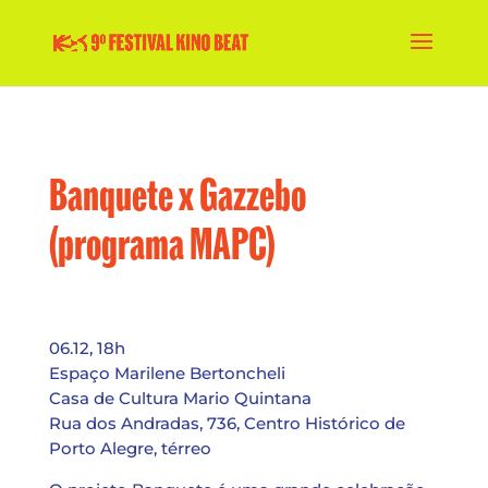
Banquete x Gazzebo
(programa MAPC)
06.12, 18h
Espaço Marilene Bertoncheli
Casa de Cultura Mario Quintana
Rua dos Andradas, 736, Centro Histórico de
Porto Alegre, térreo