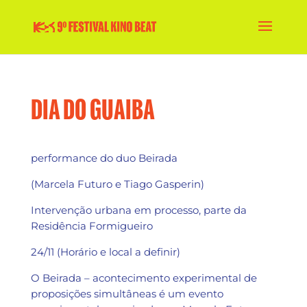
DIA DO GUAIBA
performance do duo Beirada
(Marcela Futuro e Tiago Gasperin)
Intervenção urbana em processo, parte da
Residência Formigueiro
24/11 (Horário e local a definir)
O Beirada –
acontecimento experimental de
proposições simultâneas
é um evento